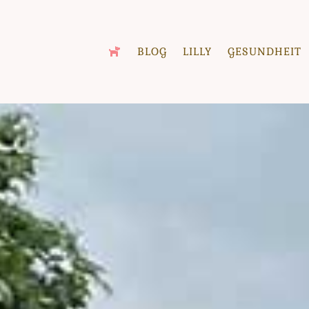
BLOG
LILLY
GESUNDHEIT