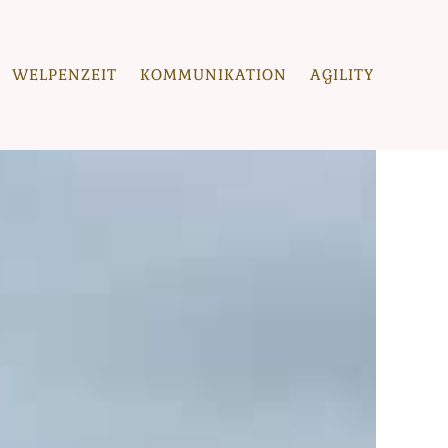
WELPENZEIT
KOMMUNIKATION
AGILITY