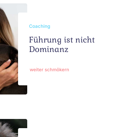
Coaching
Führung ist nicht
Dominanz
weiter schmökern