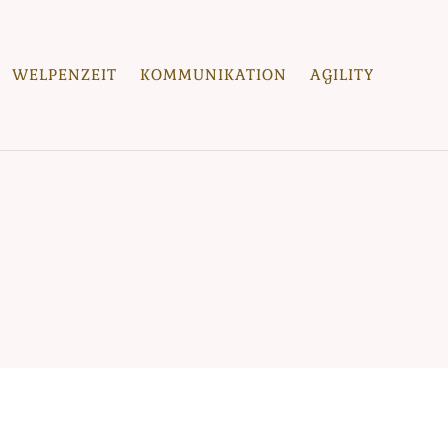
WELPENZEIT
KOMMUNIKATION
AGILITY