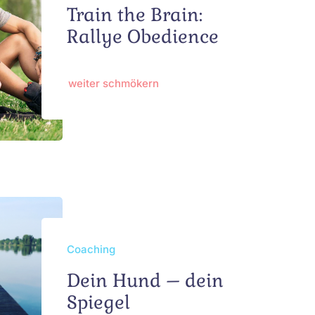
Train the Brain:
Rallye Obedience
weiter schmökern
Coaching
Dein Hund – dein
Spiegel