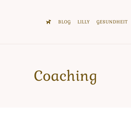
BLOG
LILLY
GESUNDHEIT
Coaching