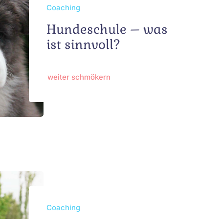
Coaching
Hundeschule – was
ist sinnvoll?
weiter schmökern
Coaching