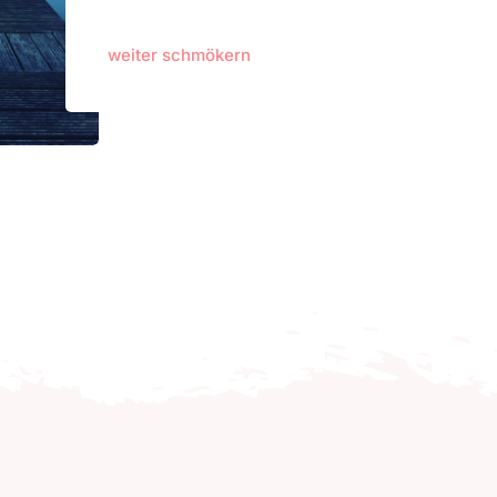
weiter schmökern