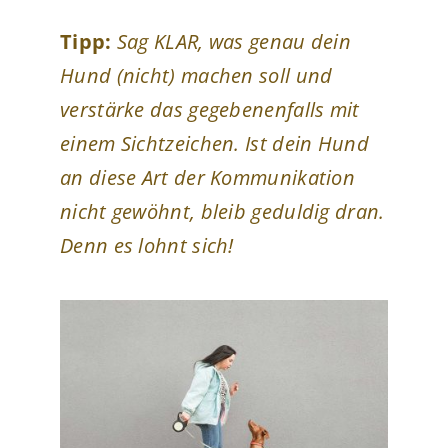
Tipp:
Sag KLAR, was genau dein
Hund (nicht) machen soll und
verstärke das gegebenenfalls mit
einem Sichtzeichen. Ist dein Hund
an diese Art der Kommunikation
nicht gewöhnt, bleib geduldig dran.
Denn es lohnt sich!