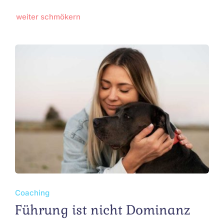
weiter schmökern
Coaching
Führung ist nicht Dominanz