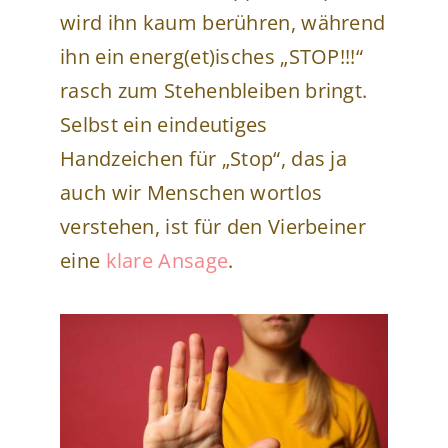
wird ihn kaum berühren, während
ihn ein energ(et)isches „STOP!!!“
rasch zum Stehenbleiben bringt.
Selbst ein eindeutiges
Handzeichen für „Stop“, das ja
auch wir Menschen wortlos
verstehen, ist für den Vierbeiner
eine
klare Ansage
.