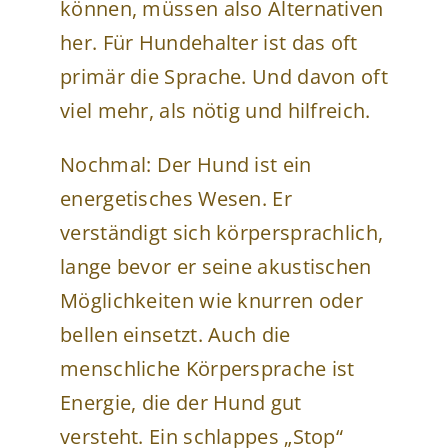
können, müssen also Alternativen
her. Für Hundehalter ist das oft
primär die Sprache. Und davon oft
viel mehr, als nötig und hilfreich.
Nochmal: Der Hund ist ein
energetisches Wesen. Er
verständigt sich körpersprachlich,
lange bevor er seine akustischen
Möglichkeiten wie knurren oder
bellen einsetzt. Auch die
menschliche Körpersprache ist
Energie, die der Hund gut
versteht. Ein schlappes „Stop“