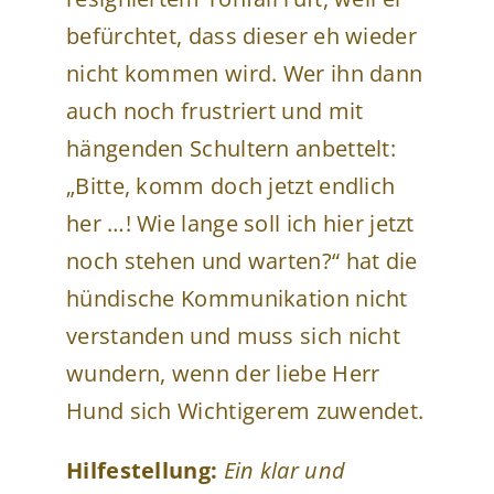
befürchtet, dass dieser eh wieder
nicht kommen wird. Wer ihn dann
auch noch frustriert und mit
hängenden Schultern anbettelt:
„Bitte, komm doch jetzt endlich
her …! Wie lange soll ich hier jetzt
noch stehen und warten?“ hat die
hündische Kommunikation nicht
verstanden und muss sich nicht
wundern, wenn der liebe Herr
Hund sich Wichtigerem zuwendet.
Hilfestellung:
Ein klar und