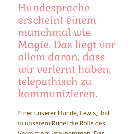
Hundesprache
erscheint einem
manchmal wie
Magie. Das liegt vor
allem daran, dass
wir verlernt haben,
telepathisch zu
kommunizieren.
Einer unserer Hunde, Lewis, hat
in unserem Rudel die Rolle des
Vermittlers übernommen. Das