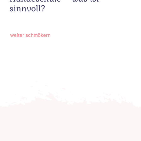
sinnvoll?
weiter schmökern