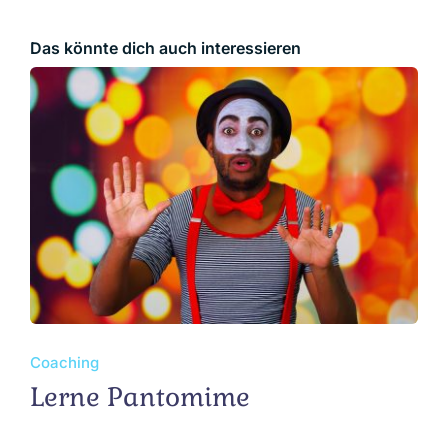
Das könnte dich auch interessieren
Coaching
Lerne Pantomime