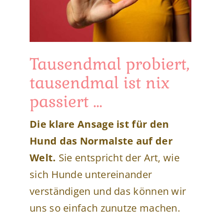
Tausendmal probiert,
tausendmal ist nix
passiert …
Die klare Ansage ist für den
Hund das Normalste auf der
Welt.
Sie entspricht der Art, wie
sich Hunde untereinander
verständigen und das können wir
uns so einfach zunutze machen.