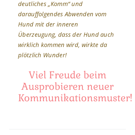
deutliches „Komm“ und
darauffolgendes Abwenden vom
Hund mit der inneren
Überzeugung, dass der Hund auch
wirklich kommen wird, wirkte da
plötzlich Wunder!
Viel Freude beim
Ausprobieren neuer
Kommunikationsmuster!