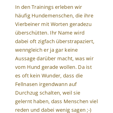
In den Trainings erleben wir
häufig Hundemenschen, die ihre
Vierbeiner mit Worten geradezu
überschütten. Ihr Name wird
dabei oft zigfach überstrapaziert,
wenngleich er ja gar keine
Aussage darüber macht, was wir
vom Hund gerade wollen. Da ist
es oft kein Wunder, dass die
Fellnasen irgendwann auf
Durchzug schalten, weil sie
gelernt haben, dass Menschen viel
reden und dabei wenig sagen ;-)