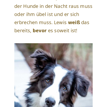
der Hunde in der Nacht raus muss
oder ihm übel ist und er sich
erbrechen muss. Lewis
weiß
das
bereits,
bevor
es soweit ist!