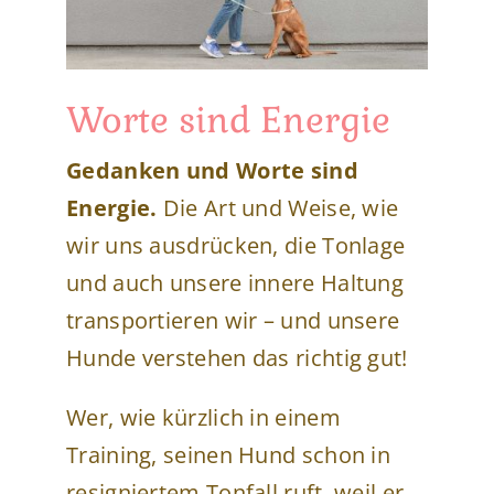
Worte sind Energie
Gedanken und Worte sind
Energie.
Die Art und Weise, wie
wir uns ausdrücken, die Tonlage
und auch unsere innere Haltung
transportieren wir – und unsere
Hunde verstehen das richtig gut!
Wer, wie kürzlich in einem
Training, seinen Hund schon in
resigniertem Tonfall ruft, weil er