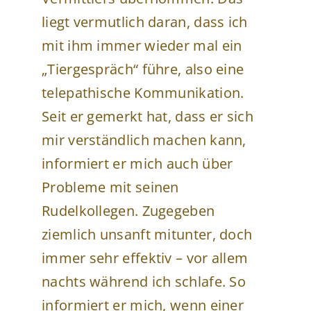
liegt vermutlich daran, dass ich
mit ihm immer wieder mal ein
„Tiergespräch“ führe, also eine
telepathische Kommunikation.
Seit er gemerkt hat, dass er sich
mir verständlich machen kann,
informiert er mich auch über
Probleme mit seinen
Rudelkollegen. Zugegeben
ziemlich unsanft mitunter, doch
immer sehr effektiv – vor allem
nachts während ich schlafe. So
informiert er mich, wenn einer