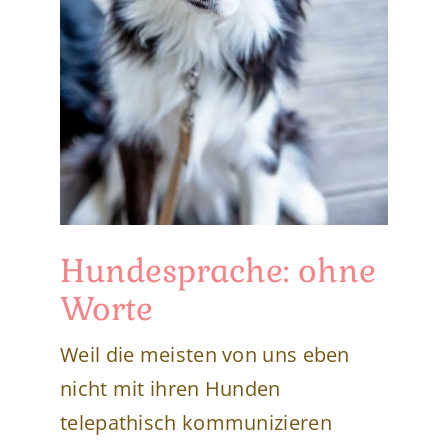
Hundesprache: ohne
Worte
Weil die meisten von uns eben
nicht mit ihren Hunden
telepathisch kommunizieren